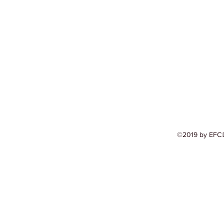
©2019 by EFC