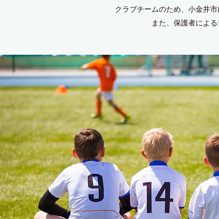
クラブチームのため、小金井市
また、保護者による