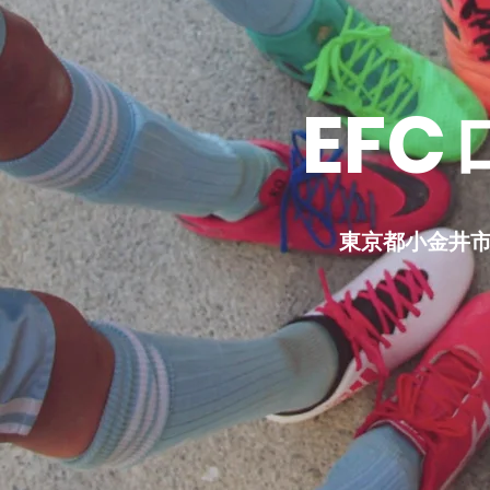
EF
東京都小金井