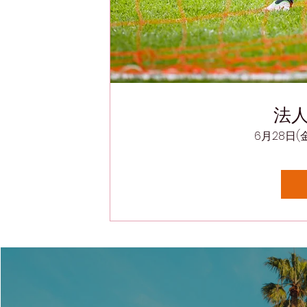
法
6月28日(