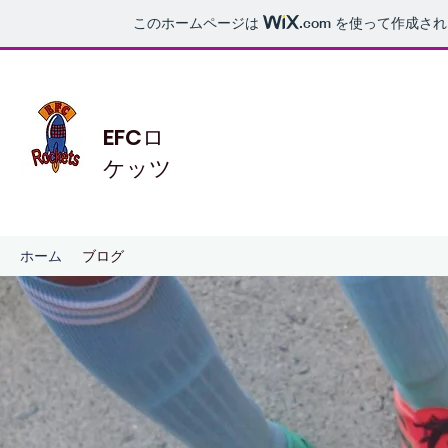
このホームページは
.com
を使って作成され
EFCロ
ケッツ
ホーム
ブログ